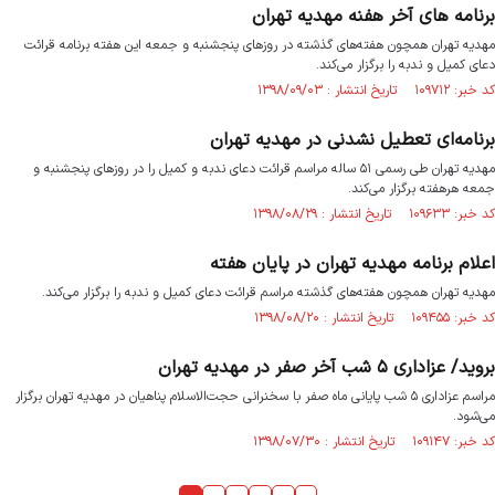
برنامه های آخر هفنه مهدیه تهران
مهدیه تهران همچون هفته‌های گذشته در روز‌های پنجشنبه و جمعه این هفته برنامه قرائت
دعای کمیل و ندبه را برگزار می‌کند.
کد خبر: ۱۰۹۷۱۲ تاریخ انتشار : ۱۳۹۸/۰۹/۰۳
برنامه‌ای تعطیل نشدنی در مهدیه تهران
مهدیه تهران طی رسمی ۵۱ ساله مراسم قرائت دعای ندبه و کمیل را در روزهای پنجشنبه و
جمعه هرهفته برگزار می‌کند.
کد خبر: ۱۰۹۶۳۳ تاریخ انتشار : ۱۳۹۸/۰۸/۲۹
اعلام برنامه مهدیه تهران در پایان هفته
مهدیه تهران همچون هفته‌های گذشته مراسم قرائت دعای کمیل و ندبه را برگزار می‌کند.
کد خبر: ۱۰۹۴۵۵ تاریخ انتشار : ۱۳۹۸/۰۸/۲۰
بروید/ عزاداری ۵ شب آخر صفر در مهدیه تهران
مراسم عزاداری ۵ شب پایانی ماه صفر با سخنرانی حجت‌الاسلام پناهیان در مهدیه تهران برگزار
می‌شود.
کد خبر: ۱۰۹۱۴۷ تاریخ انتشار : ۱۳۹۸/۰۷/۳۰