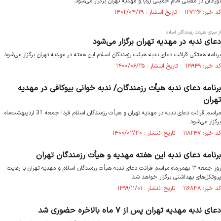
نوزادان در مصلی امام خمینی (ره) و مهدیه تهران برگزار می‌شود.
کد خبر: ۱۲۷۱۲۶ تاریخ انتشار : ۱۴۰۲/۰۴/۲۹
از سوی هیئت رزمندگان اسلام؛
دعای ندبه در مهدیه تهران برگزار می‌شود
برنامه هفتگی قرائت دعای ندبه هیئت رزمندگان اسلام این هفته در مهدیه تهران برگزار می‌شود.
کد خبر: ۱۱۹۹۴۹ تاریخ انتشار : ۱۴۰۰/۰۶/۲۵
برنامه دعای ندبه هیأت رزمندگان/ ندبه خوانی بیوکافی در مهدیه
تهران
مراسم قرائت دعای ندبه در مهدیه تهران و هیأت رزمندگان اسلام فردا جمعه 31 اردیبهشت‌ماه
برگزار می‌شود.
کد خبر: ۱۱۸۲۴۷ تاریخ انتشار : ۱۴۰۰/۰۲/۳۰
برنامه دعای ندبه این هفته مهدیه و هیأت رزمندگان تهران
روز جمعه ۳ بهمن‌ماه مراسم قرائت دعای ندبه هیأت رزمندگان اسلام و مهدیه تهران با رعایت
پروتکل‌های بهداشتی برگزار خواهد شد.
کد خبر: ۱۱۶۸۳۸ تاریخ انتشار : ۱۳۹۹/۱۱/۰۱
دعای ندبه مهدیه تهران پس از ۷ ماه بالاخره حضوری شد