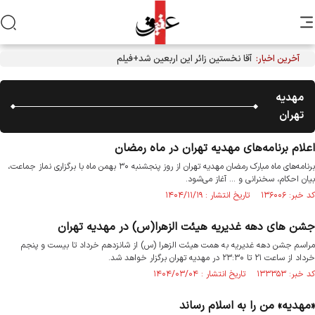
آخرین اخبار:
آقا نخستین زائر این اربعین شد+فیلم
مهدیه
تهران
اعلام برنامه‌های مهدیه تهران در ماه رمضان
برنامه‌های ماه مبارک رمضان مهدیه تهران از روز پنجشنبه ۳۰ بهمن ماه با برگزاری نماز جماعت،
بیان احکام، سخنرانی و ... آغاز می‌شود.
کد خبر: ۱۳۶۰۰۶ تاریخ انتشار : ۱۴۰۴/۱۱/۱۹
جشن های دهه غدیریه هیئت الزهرا(س) در مهدیه تهران
مراسم جشن دهه غدیریه به همت هیئت الزهرا (س) از شانزدهم خرداد تا بیست و پنجم
خرداد از ساعت ۲۱ تا ۲۳:۳۰ در مهدیه تهران برگزار خواهد شد.
کد خبر: ۱۳۳۳۵۳ تاریخ انتشار : ۱۴۰۴/۰۳/۰۴
«مهدیه» من را به اسلام رساند