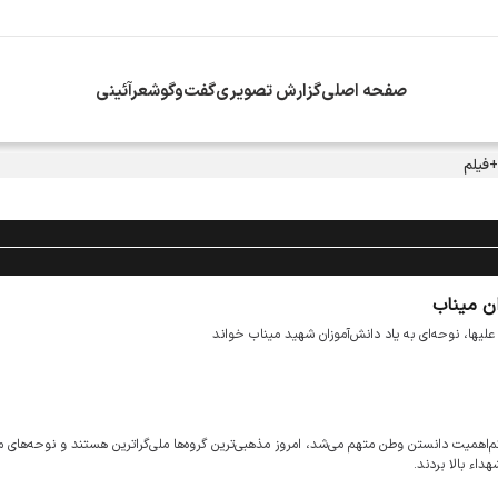
صفحه اصلی
گزارش تصویری
گفت‌وگو
شعرآئینی
+فیلم
ان میناب
ها، نوحه‌ای به یاد دانش‌آموزان شهید میناب خواند
میت دانستن وطن متهم می‌شد، امروز مذهبی‌ترین گروه‌ها ملی‌گراترین هستند و نوحه‌های م
اء بالا بردند.