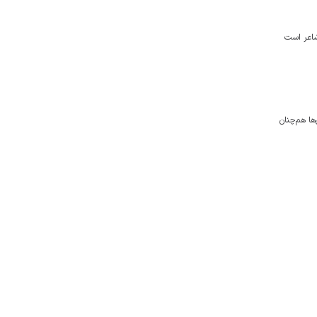
شاعر است
ها هم‌چنان