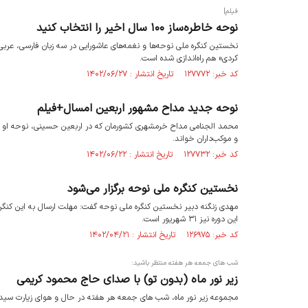
فیلم|
نوحه خاطره‌ساز ۱۰۰ سال اخیر را انتخاب کنید
نخستین کنگره ملی نوحه‌ها و نغمه‌های عاشورایی در سه زبان فارسی، عربی
کردی» هم راه‌اندازی شده است.
کد خبر: ۱۲۷۷۷۲ تاریخ انتشار : ۱۴۰۲/۰۶/۲۷
نوحه جدید مداح مشهور اربعین امسال+فیلم
محمد الجنامی مداح خرمشهری کشورمان که در اربعین حسینی، نوحه او بسیا
و موکب‌داران خواند.
کد خبر: ۱۲۷۷۳۲ تاریخ انتشار : ۱۴۰۲/۰۶/۲۲
نخستین کنگره ملی نوحه‌ برگزار می‌شود
این دوره نیز ۳۱ شهریور است.
کد خبر: ۱۲۶۹۷۵ تاریخ انتشار : ۱۴۰۲/۰۴/۲۱
شب های جمعه هر هفته منتظر باشید:
زیر نور ماه (بدون تو) با صدای حاج محمود کریمی
مجموعه زیر نور ماه، شب های جمعه هر هفته در حال و هوای زیارت سید