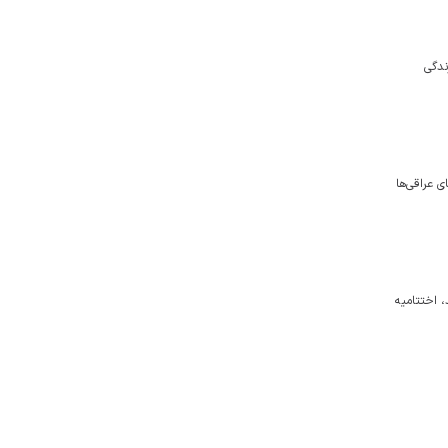
ندگی
 عراقی‌ها
 می‌شوند، اختتامیه