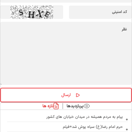
پربازدیدها
تازه ها
پیام به مردم همیشه در میدان خیابان های کشور
حرم امام رضا(ع) سیاه پوش شد+فیلم