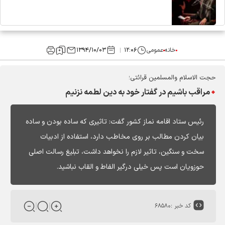
خانه
عمومی
۱۲:۰۶
۱۳۹۴/۱۰/۰۳
حجت الاسلام والمسلمین قرائتی؛
مراقب باشیم در گفتار خود به دین لطمه نزنیم
رئیس ستاد اقامه نماز کشور گفت: تاثیری که ساده بودن و ساده
بیان کردن مطالب بر روی مخاطب دارد، استفاده از ادبیات
سخت و سنگین، تاثیر لازم را نخواهد داشت، تبلیغ رسالت اصلی
حوزویان است پس خیلی درگیر الفاط و القاب نباشید.
کد خبر :
۶۸۵۸۰