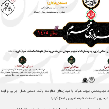
ید تجلی‌بخشِ پیوند هیأت با میدان‌های مقاومت باشد. دستورالعمل اجرایی و ایده‌
زاداری و تجمعات شبانه تدوین و ابلاغ گردید.