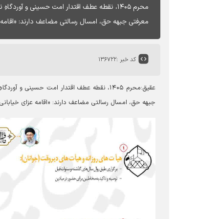
محرم ۱۴۰۵، نقطه عطف اقتدار امت حسینی و آوردگ
معرفتی جبهه حق، امسال رسالتی مضاعف دارند: «اقامه 
کد خبر :
۱۳۶۷۲۲
عقیق:محرم ۱۴۰۵، نقطه عطف اقتدار امت حسینی و
جبهه حق، امسال رسالتی مضاعف دارند: «اقامه عزای خیابانی