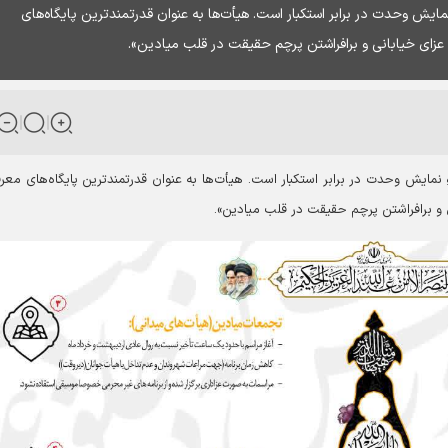
اهِ نمایش وحدت در برابر استکبار است. هیأت‌ها به عنوان قدرتمندترین پایگاه‌های
عزای خیابانی و برافراشتن پرچم حقیقت در قلب میادین».
 آوردگاهِ نمایش وحدت در برابر استکبار است. هیأت‌ها به عنوان قدرتمندترین پایگاه‌های معر
 و برافراشتن پرچم حقیقت در قلب میادین».