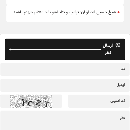
شیخ حسین انصاریان: ترامپ و نتانیاهو باید منتظر جهنم باشند
ارسال
نظر