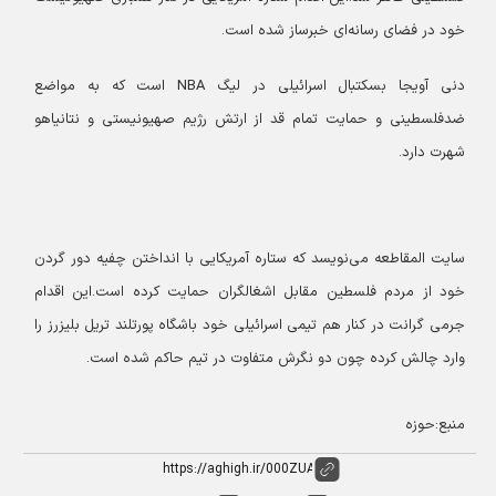
خود در فضای رسانه‌ای خبرساز شده است.
دنی آویجا بسکتبال اسرائیلی در لیگ NBA است که به مواضع
ضدفلسطینی و حمایت تمام قد از ارتش رژیم صهیونیستی و نتانیاهو
شهرت دارد.
سایت المقاطعه می‌نویسد که ستاره آمریکایی با انداختن چفیه دور گردن
خود از مردم فلسطین مقابل اشغالگران حمایت کرده است.
این اقدام
جرمی گرانت در کنار هم تیمی اسرائیلی خود باشگاه پورتلند تریل بلیزرز را
وارد چالش کرده چون دو نگرش متفاوت در تیم حاکم شده است.
منبع:حوزه