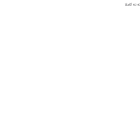
 نه کاملا