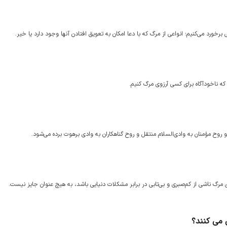
خورد می‌کنیم؛ انواعی از مرگ که با دعا امکان به تعویق افتادن آنها وجود دارد یا خیر.
که ناخودآگاه برای کسی آرزوی مرگ کنیم.
و روح مؤمنان به وادی‌السلام منتقل و روح گناهکاران به وادی برهوت برده می‌شود.
مرگ ناشی از کم‌صبری و بی‌تابی در برابر مشکلات دنیایی باشد، به هیچ عنوان جایز نیست.
ی می کنند؟