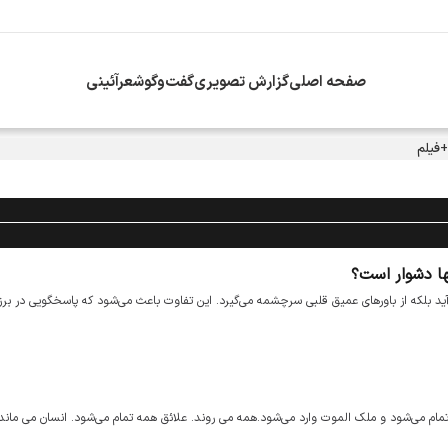
صفحه اصلی
گزارش تصویری
گفت‌وگو
شعرآئینی
+فیلم
نها دشوار است؟
ی‌آید بلکه از باورهای عمیق قلبی سرچشمه می‌گیرد. این تفاوت باعث می‌شود که پاسخگویی در برز
ام‌ می‌شود و ملک الموت وارد می‌شود.همه می‌ روند. علائق همه تمام‌ می‌شود. انسان می ماند