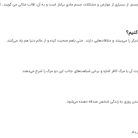
 جسم، از بسیاری از عوارض و مشکلات جسم مادی برکنار است و به آن، قالب مثالی می گویند، که
کنیم؟
یگر را می‌بینند و ملاقات‌هایی دارند. حتی باهم صحبت کرده و از عالم دنیا هم یاد می‌کنند.
 آن با مرگ کافر اشاره و برخی شباهت‌های جالب این دو مرگ را شرح می‌دهند.
ر شدن روزی به زندگی شخص صدقه دهنده می‌شود.
داد.