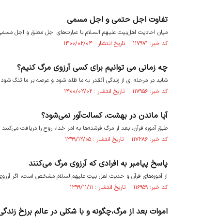
تفاوت اجل حتمی و اجل مسمی
میان احادیث اهل‌بیت علیهم السلام با عبارت‌های اجل معلق و اجل مسمی بر
کد خبر: ۱۱۷۹۷۱ تاریخ انتشار : ۱۴۰۰/۰۲/۰۴
چه زمانی می توانیم برای کسی آرزوی مرگ کنیم؟
شاید در مرحله ای از زندگی آنقدر به ما ظلم شود و عرصه بر ما تنگ شود 
کد خبر: ۱۱۷۹۵۶ تاریخ انتشار : ۱۴۰۰/۰۲/۰۲
آیا ماندن در بهشت، کسالت‌آور نمی‌شود؟
طبق آموزه قرآن، بعد از مرگ فرشته‌ها به امر خدا، روح را دریافت می‌کنند 
کد خبر: ۱۱۷۲۸۶ تاریخ انتشار : ۱۳۹۹/۱۲/۰۵
پاسخ پیامبر به افرادی که آرزوی مرگ می‌کنند
از آموزه‌های قرآن و حدیث اهل بیت علیهم‌السلام مشخص است، اگر آرزوی 
کد خبر: ۱۱۶۹۵۹ تاریخ انتشار : ۱۳۹۹/۱۱/۱۱
اموات بعد از مرگ،چگونه و با شکلی در عالم برزخ زندگ