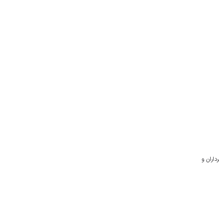
داران و