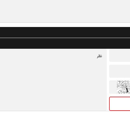
درباره ما
تماس با ما