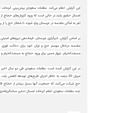
این گزارش اعلام می‌کند: مقامات سعودی پیش‌بینی کرده‌ا
نفر به اماکن مقدسه در عربستان وارد شوند تا شعائر حج را از روز
بر اساس گزارش خبرگزاری عربستان، فرماندهی نیروهای امنیتی 
مقدسه درخلال موسم حج و توان خود برای دخالت فوری ب
مسجدالحرام، چهار مسیر برای ورود حجاج به مسجدالحرام و 
میزان 20 درصد به خاطر اجرای طرح‌های توسعه کاهش یا
حج شرکت می‌کنند که جمعیت آنها بسیار بیشتر از حجاج قانو
چند مقامات سعودی اعلام کرده‌اند امسال تدابیر سختگیرانه‌تری