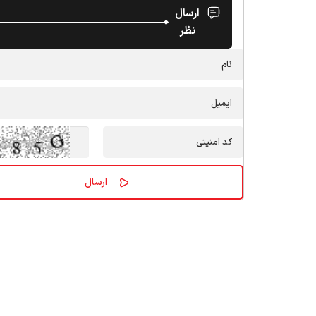
ارسال
نظر