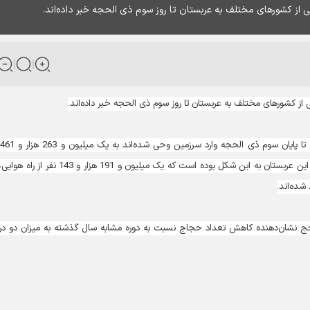
ب
 حج نشان‌دهنده کاهش تعداد حجاج نسبت به دوره مشابه سال گذشته به میزان دو د