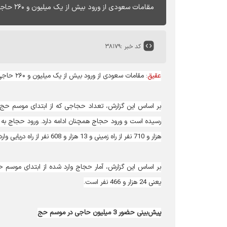
مقامات سعودی از ورود بیش از یک میلیون و ۲۶۰ حاجی از کشورهای مختلف به عربستان تا روز سوم ذی الحجه خبر داده‌اند.
کد خبر :
۳۸۱۷۹
عقیق
: مقامات سعودی از ورود بیش از یک میلیون و ۲۶۰ حاجی از کشورهای مختلف به عربستان تا روز سوم ذی الحجه خبر داده‌اند.
هزار و 710 نفر از راه زمینی و 13 هزار و 608 نفر از راه دریایی وارد شده‌اند.
بر اساس این گزارش، آمار حجاج وارد شده از ابتدای موسم
یعنی 24 هزار و 466 نفر است.
پیش‌بینی حضور 3 میلیون حاجی در موسم حج