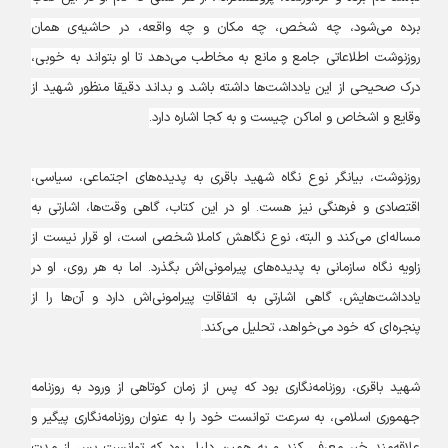
برده می‌شود، چه شخص، چه مکان و چه واقعه، در حاشیه‌ی همان
روزنوشت اطلاعاتی جامع و مانع به مخاطب می‌دهد تا او بتواند به خوبی،
درک صحیحی از این یادداشت‌ها داشته باشد و بداند دقیقا منظور شهید از
وقایع و اشخاص و اماکن چیست و به کجا اشاره دارد.
روزنوشت، بیانگر نوع نگاه شهید باقری به پدیده‌های اجتماعی، سیاسی،
اقتصادی و فرهنگی نیز هست. او در این کتاب، گاهی وقت‌ها، اشارتی به
مساله‌ای می‌کند و البته، نوع نگاهش کاملا شخصی است، او قرار نیست از
زاویه نگاه سازمانی به پدیده‌های پیرامونی‌اش بگذرد. اما به هر روی، او در
یادداشت‌هایش، گاهی اشارتی به اتفاقاتِ‌ پیرامونی‌اش دارد و آن‌ها را از
پنجره‌ای که خود می‌خواهد، تحلیل می‌کند.
شهید باقری، روزنامه‌نگاری بود که پس از زمان کوتاهی از ورود به روزنامه
جهموری اسلامی، به سرعت توانست خود را به عنوان روزنامه‌نگاری پیگیر و