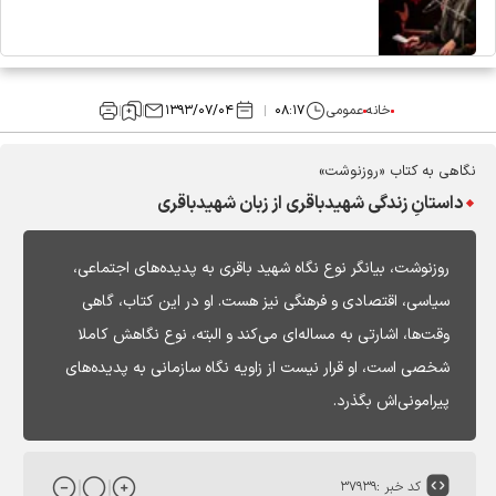
خانه
عمومی
۰۸:۱۷
۱۳۹۳/۰۷/۰۴
نگاهی به کتاب «روزنوشت»
داستانِ زندگی شهیدباقری از زبان شهیدباقری
روزنوشت، بیانگر نوع نگاه شهید باقری به پدیده‌های اجتماعی،
سیاسی، اقتصادی و فرهنگی نیز هست. او در این کتاب، گاهی
وقت‌ها، اشارتی به مساله‌ای می‌کند و البته، نوع نگاهش کاملا
شخصی است، او قرار نیست از زاویه نگاه سازمانی به پدیده‌های
پیرامونی‌اش بگذرد.
کد خبر :
۳۷۹۳۹