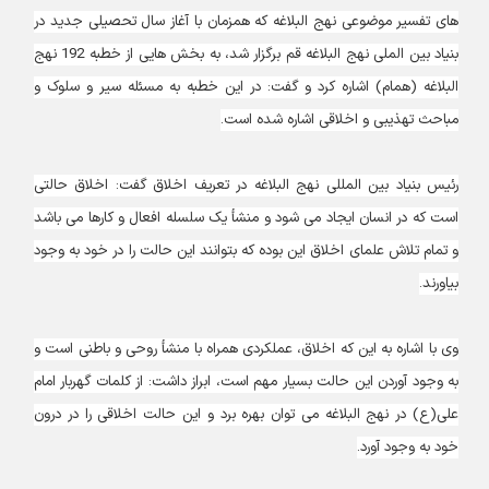
های تفسیر موضوعی نهج البلاغه که همزمان با آغاز سال تحصیلی جدید در
بنیاد بین الملی نهج البلاغه قم برگزار شد، به بخش هایی از خطبه 192 نهج
البلاغه (همام) اشاره کرد و گفت: در این خطبه به مسئله سیر و سلوک و
مباحث تهذیبی و اخلاقی اشاره شده است.
رئیس بنیاد بین المللی نهج البلاغه در تعریف اخلاق گفت: اخلاق حالتی
است که در انسان ایجاد می شود و منشأ یک سلسله افعال و کارها می باشد
و تمام تلاش علمای اخلاق این بوده که بتوانند این حالت را در خود به وجود
بیاورند.
وی با اشاره به این که اخلاق، عملکردی همراه با منشأ روحی و باطنی است و
به وجود آوردن این حالت بسیار مهم است، ابراز داشت: از کلمات گهربار امام
علی(ع) در نهج البلاغه می توان بهره برد و این حالت اخلاقی را در درون
خود به وجود آورد.