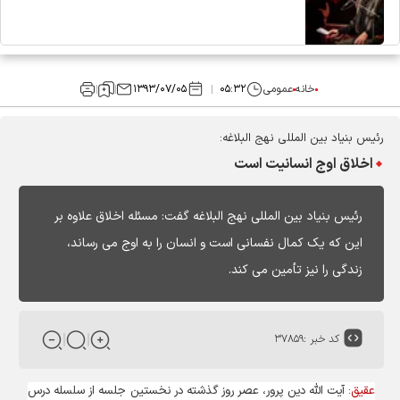
خانه
عمومی
۰۵:۳۲
۱۳۹۳/۰۷/۰۵
رئیس بنیاد بین المللی نهج البلاغه:
اخلاق اوج انسانیت است
رئیس بنیاد بین المللی نهج البلاغه گفت: مسئله اخلاق علاوه بر
این که یک کمال نفسانی است و انسان را به اوج می رساند،
زندگی را نیز تأمین می کند.
کد خبر :
۳۷۸۵۹
عقیق
: آیت الله دین پرور، عصر روز گذشته در نخستین جلسه از سلسله درس