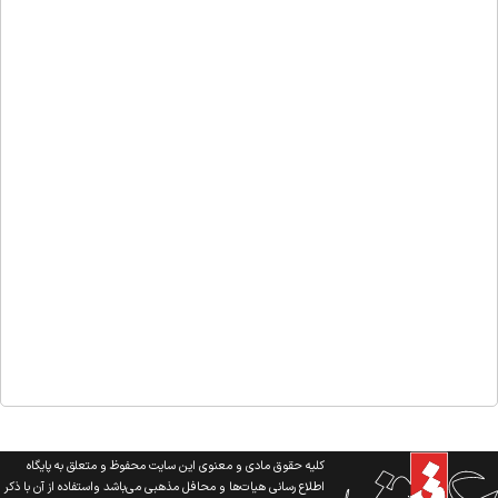
کلیه حقوق مادی و معنوی این سایت محفوظ و متعلق به پایگاه
اطلاع رسانی هیات‌ها و محافل مذهبی می‌باشد واستفاده از آن با ذکر