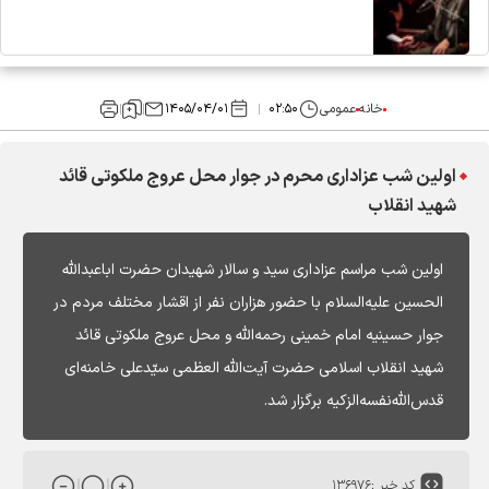
خانه
عمومی
۰۲:۵۰
۱۴۰۵/۰۴/۰۱
اولین شب عزاداری محرم در جوار محل عروج ملکوتی قائد
شهید انقلاب
اولین شب مراسم عزاداری سید و سالار شهیدان حضرت اباعبدالله
الحسین علیه‌السلام با حضور هزاران نفر از اقشار مختلف مردم در
جوار حسینیه امام خمینی رحمه‌الله و محل عروج ملکوتی قائد
شهید انقلاب اسلامی حضرت آیت‌الله العظمی سیّدعلی خامنه‌ای
قدس‌الله‌نفسه‌الزکیه برگزار شد.
کد خبر :
۱۳۶۹۷۶