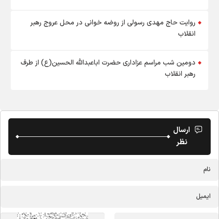
روایت حاج مهدی رسولی از روضه خوانی در محل عروج رهبر
انقلاب
دومین شب مراسم عزاداری حضرت اباعبدالله الحسین(ع) از طرف
رهبر انقلاب
ارسال
نظر