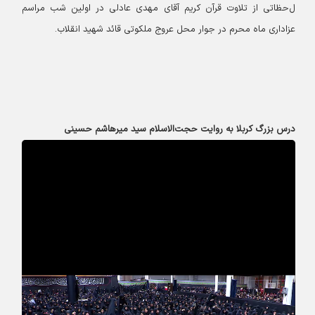
ل
حظاتی از تلاوت قرآن کریم آقای مهدی عادلی در اولین شب مراسم
عزاداری ماه محرم در جوار محل عروج ملکوتی قائد شهید انقلاب.
درس بزرگ کربلا به روایت حجت‌الاسلام سید میرهاشم حسینی