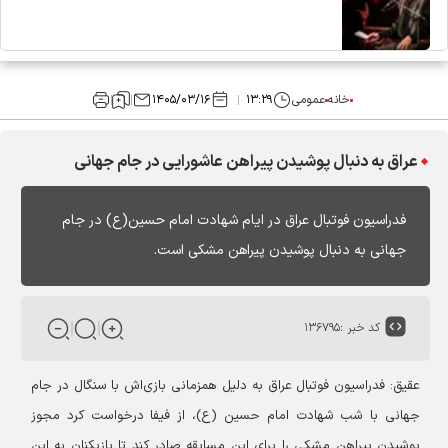
خانه
عمومی
۱۳:۲۹
۱۴۰۵/۰۳/۱۶
عراق به دنبال پوشیدن پيراهن عاشورایی در جام جهانی
فدراسیون فوتبال عراق در ایام شهادت امام حسین(ع) در جام
جهانی به دنبال پوشیدن پیراهن مشکی است.
کد خبر :
۱۳۶۷۹۵
عقیق:
فدراسیون فوتبال عراق به دلیل همزمانی بازی‌اش با سنگال در جام
جهانی با شب شهادت امام حسین (ع)، از فیفا درخواست کرد مجوز
پوشیدن پیراهن مشکی را برای این مسابقه صادر کند تا بازیکنان به این