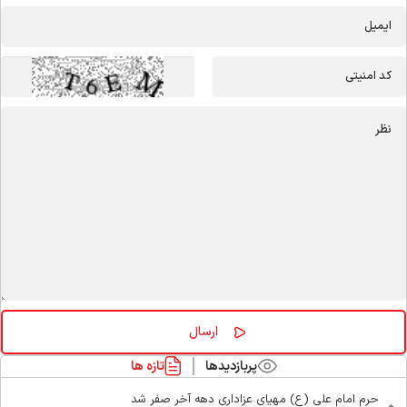
پربازدیدها
تازه ها
حرم امام علی (ع) مهیای عزاداری دهه آخر صفر شد