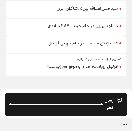
سیدحسن‌نصرالله بین‌تماشاگران ایران
مساجد برزیل در جام جهانی ۲۰۱۴ میلادی
۱۰۲ بازیکن مسلمان در جام جهانی فوتبال
گفتاری از آیت‌الله حائری شیرازی:
فوتبال زیباست؛ اعدام به‌موقع هم زیباست!!
ارسال
نظر