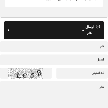
ارسال
نظر