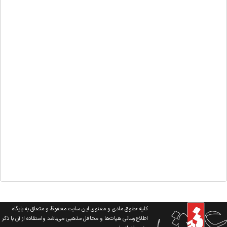
کلیه حقوق مادی و معنوی این سایت محفوظ و متعلق به پایگاه
اطلاع رسانی هیات‌ها و محافل مذهبی می‌باشد واستفاده از آن با ذکر