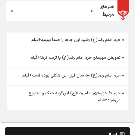
خبرهای
مرتبط
حرم امام رضا(ع) رفتید این جاها را حتماً ببینید+فیلم
تعویض مهرهای حرم امام رضا(ع) با تربت کربلا+فیلم
حرم امام رضا(ع) ۵۰ سال قبل این شکلی بوده است+فیلم
حرم ۶۰ هزارمتری امام رضا(ع) این‌گونه خنک و مطبوع
می‌شود+فیلم
ارسال