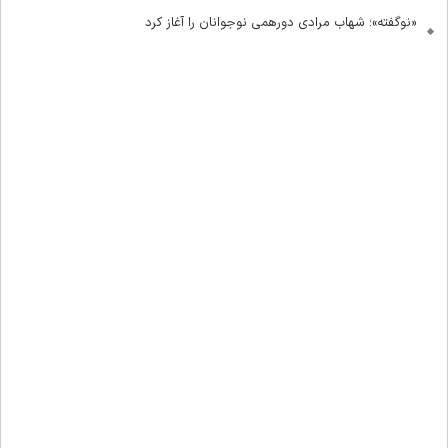
«نوگفته»؛ شهاب مرادی دورهمی نوجوانان را آغاز کرد