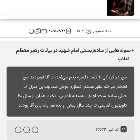
خانه
عمومی
۱۷:۴۹
۱۴۰۵/۰۲/۲۲
نمونه‌هایی از ساده‌زیستی امام شهید در بیانات رهبر معظم
انقلاب
من در کودکی از کلمه «فقیر» بدم می‌آمد، تا آقا فرمودند من
افتخار می‌کنم فقیر هستم؛ تصوّرم عوض شد. وسایل منزل آقا
خیلی ساده است؛ اجاق سه‌شعله قدیمی، تخت همان از سال ۶۰،
تلویزیون قدیمی تا چند سال پیش. والده هم پابه‌پای آقا بودند.
کد خبر :
۱۳۶۶۲۳