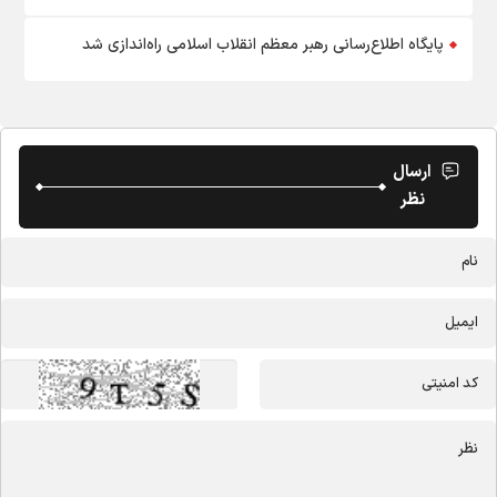
پایگاه اطلاع‌رسانی رهبر معظم انقلاب اسلامی راه‌اندازی شد
ارسال
نظر