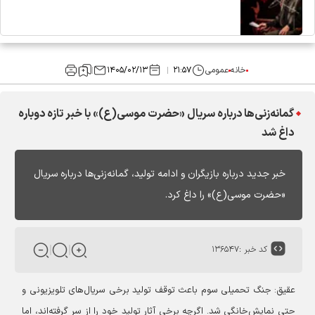
خانه
عمومی
۲۱:۵۷
۱۴۰۵/۰۲/۱۳
گمانه‌زنی‌ها درباره سریال «حضرت موسی(ع)» با خبر تازه دوباره
داغ شد
خبر جدید درباره بازیگران و ادامه تولید، گمانه‌زنی‌ها درباره سریال
«حضرت موسی(ع)» را داغ کرد.
کد خبر :
۱۳۶۵۴۷
عقیق: جنگ تحمیلی سوم باعث توقف تولید برخی سریال‌های تلویزیونی و
حتی نمایش‌خانگی شد. اگرچه برخی آثار تولید خود را از سر گرفته‌اند، اما