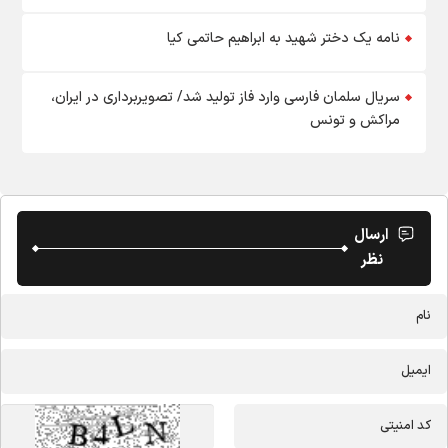
نامه یک دختر شهید به ابراهیم حاتمی کیا
سريال سلمان فارسی وارد فاز تولید شد/ تصويربرداری در ايران،
مراكش و تونس
ارسال
نظر