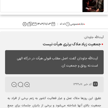
خانه
عمومی
۰۱:۰۱
۱۴۰۳/۱۱/۰۳
آیت‌الله جاودان:
جمعیت زیاد ملاک برتری هیأت نیست
آیت‌الله جاودان گفت: اصل مطلب قبولی هیأت در درگاه الهی
است،نه رونق و جمعیت آن.
کد خبر :
۱۳۲۲۰۷
عقیق:
این روزها ملاک عمل و عیار فعالیت کشور به زعم برخی از افراد به
جمعیت بالای آنها شناخته می‌شود و برخی از بانیان جلسات برای جمع