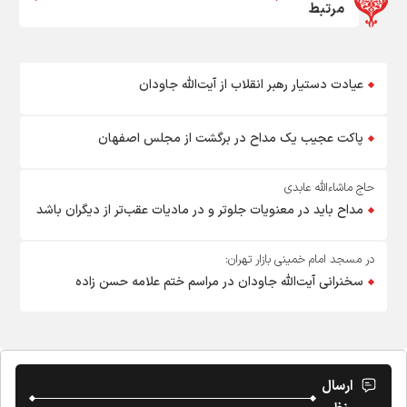
مرتبط
عیادت دستیار رهبر انقلاب از آیت‌الله جاودان
پاکت عجیب یک مداح در برگشت از مجلس اصفهان
حاج ماشاءالله عابدی
مداح باید در معنویات جلوتر و در مادیات عقب‌تر از دیگران باشد
در مسجد امام خمینی بازار تهران:
سخنرانی آیت‌الله جاودان در مراسم ختم علامه حسن زاده
ارسال