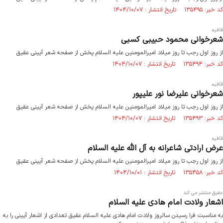
کد خبر: ۱۳۵۴۹۵ تاریخ انتشار : ۱۴۰۴/۱۰/۰۷
قافیه
شعرخوانی محمود حبیبی کسبی
از روز اول رجب تا روز میلاد امیرالمومنین علیه السلام پخش از صفحه شعر آیینی عقیق
کد خبر: ۱۳۵۴۹۴ تاریخ انتشار : ۱۴۰۴/۱۰/۰۷
قافیه
شعرخوانی علیرضا نور علیپور
از روز اول رجب تا روز میلاد امیرالمومنین علیه السلام پخش از صفحه شعر آیینی عقیق
کد خبر: ۱۳۵۴۹۳ تاریخ انتشار : ۱۴۰۴/۱۰/۰۷
قافیه
عرض ارادتی شاعرانه به آل الله علیه السلام
از روز اول رجب تا روز میلاد امیرالمومنین علیه السلام پخش از صفحه شعر آیینی عقیق
کد خبر: ۱۳۵۴۵۸ تاریخ انتشار : ۱۴۰۴/۱۰/۰۱
عقیق منتشر می کند
اشعار ولادت امام هادی علیه السلام
به مناسبت فرا رسیدن سالروز ولادت امام هادی علیه السلام عقیق تعدادی از اشعار آیینی را به