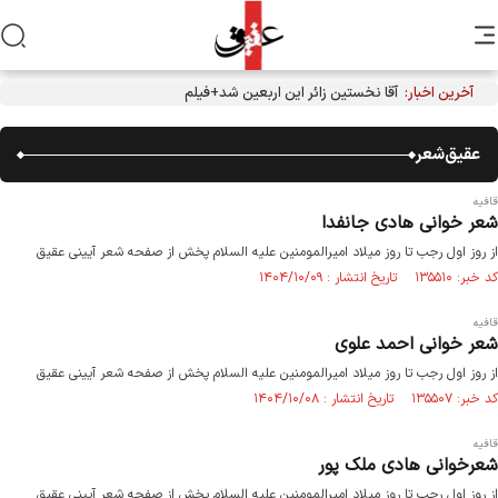
آخرین اخبار:
آقا نخستین زائر این اربعین شد+فیلم
عقیق‌شعر
قافیه
شعر خوانی هادی جانفدا
از روز اول رجب تا روز میلاد امیرالمومنین علیه السلام پخش از صفحه شعر آیینی عقیق
کد خبر: ۱۳۵۵۱۰ تاریخ انتشار : ۱۴۰۴/۱۰/۰۹
قافیه
شعر خوانی احمد علوی
از روز اول رجب تا روز میلاد امیرالمومنین علیه السلام پخش از صفحه شعر آیینی عقیق
کد خبر: ۱۳۵۵۰۷ تاریخ انتشار : ۱۴۰۴/۱۰/۰۸
قافیه
شعرخوانی هادی ملک پور
از روز اول رجب تا روز میلاد امیرالمومنین علیه السلام پخش از صفحه شعر آیینی عقیق