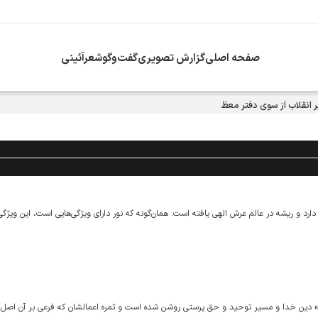
صفحه اصلی
گزارش تصویری
گفت‌وگو
شعرآئینی
انقلاب از سوی دفتر معظم‌له
دارد و ریشه در عالم عرش الهی یافته است. همان‌گونه که نور دارای ویژگی‌هایی است، این ویژگی‌
ت» دین خدا و مسیر توحید و حق پرستی روشن شده است و ثمره اعمالشان که فرعی بر آن اصل