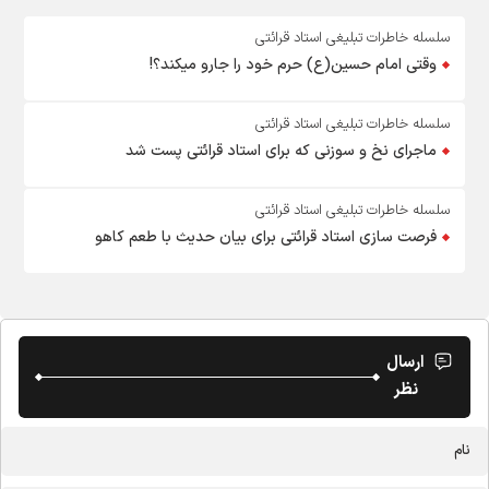
سلسله خاطرات تبلیغی استاد قرائتی
وقتی امام حسین(ع) حرم خود را جارو میکند؟!
سلسله خاطرات تبلیغی استاد قرائتی
ماجرای نخ و سوزنی که برای استاد قرائتی پست شد
سلسله خاطرات تبلیغی استاد قرائتی
فرصت سازی استاد قرائتی برای بیان حدیث با طعم کاهو
ارسال
نظر