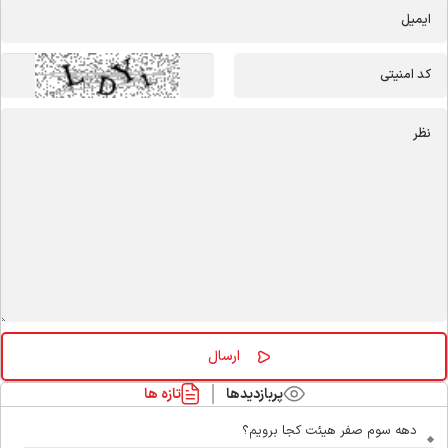
پربازدیدها
تازه ها
دهه سوم صفر هیئت کجا برویم؟