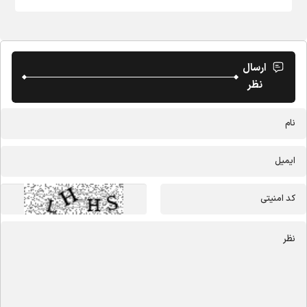
ارسال
نظر