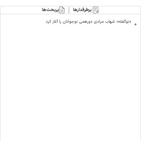
پرطرفدارها
پربحث‌ها
«نوگفته»؛ شهاب مرادی دورهمی نوجوانان را آغاز کرد