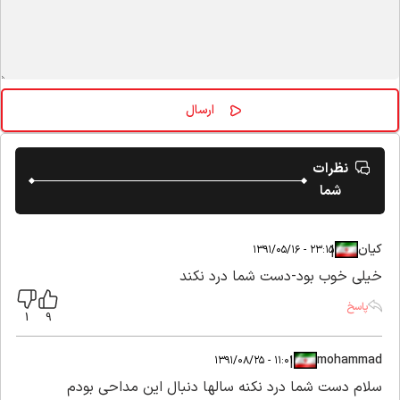
نظرات
شما
کیان
|
|
۲۳:۱۵ - ۱۳۹۱/۰۵/۱۶
خیلی خوب بود-دست شما درد نکند
پاسخ
1
9
mohammad
|
|
۱۱:۰۱ - ۱۳۹۱/۰۸/۲۵
سلام دست شما درد نکنه سالها دنبال این مداحی بودم