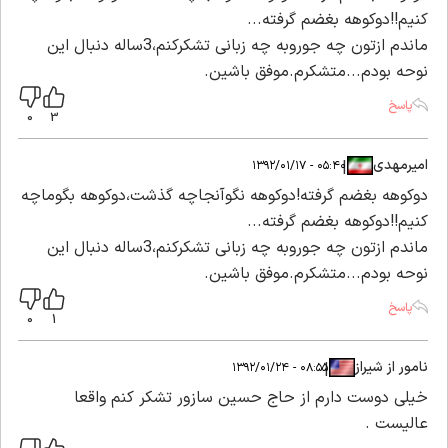
کنیم!!دوکوهه بغضم گرفته...
ماندم ازتون چه جوروبه چه زبانی تشکرکنم،3ساله دنبال این
نوحه بودم...متشکرم.موفق باشین.
پاسخ
0
3
امیرمهدی
|
|
۰۵:۴۰ - ۱۳۹۲/۰۱/۱۷
دوکوهه بغضم گرفته!دوکوهه نگوآنجاچه گذشت،دوکوهه بگوماچه
کنیم!!دوکوهه بغضم گرفته...
ماندم ازتون چه جوروبه چه زبانی تشکرکنم،3ساله دنبال این
نوحه بودم...متشکرم.موفق باشین.
پاسخ
0
1
نامور از شیراز
|
|
۰۸:۵۵ - ۱۳۹۲/۰۱/۲۴
خیلی دوست دارم از حاج حسین سازور تشکر کنم واقعا
عالیست .