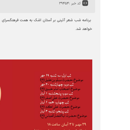
کد خبر :
۳۹۴۵۴
خواهد شد.