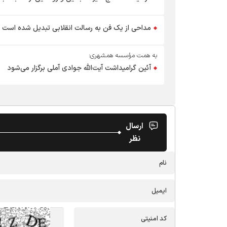
مداحی از یک فن به رسالت انقلابی تبدیل شده است
به همت مؤسسه همشهری:
آئین گرامیداشت آیت‌الله جوادی آملی برگزار می‌شود
ارسال
نظر