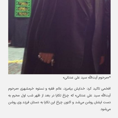
*«
مرحوم آیت‌الله سید علی عدنانی
»
افخمی تاکید کرد: خدایش بیامرزد، عالم فقیه و نستوه خرمشهری «مرحوم
آیت‌الله سید علی عدنانی» که چراغ تکایا در بعد از ظهر شب اول محرم به
دست ایشان روشن می‌شد و اکنون چراغ این تکایا به دستان فرزند وی روشن
می‌شود
.