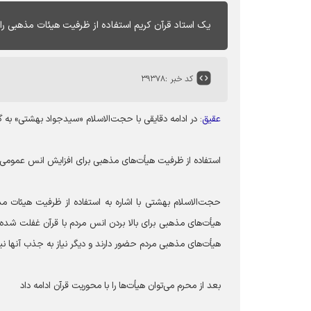
یک استاد قرآن کریم استفاده از ظرفیت هیئات مذهبی را 
کد خبر :
۳۹۳۷۸
عقیق
: در ادامه دقایقی با حجت‌الاسلام «سید‌جواد بهشتی» به گ
استفاده از ظرفیت هیأت‌های مذهبی برای افزایش انس عمومی ب
حجت‌الاسلام بهشتی با اشاره به استفاده از ظرفیت هیئات مذ
هیأت‌های مذهبی برای بالا بردن انس مردم با قرآن غفلت شده 
هیأت‌های مذهبی مردم حضور دارند و دیگر نیاز به جذب آنها نیس
بعد از محرم می‌توان هیأت‌ها را با محوریت قرآن ادامه داد