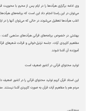
وی ادامه برگزاری هیأت‌ها را در ایام پس از محرم با محوریت قر
می‌توان در این راستا انجام داد این است که برنامه‌های هیأت‌ه
اغلب هیأت‌ها تعطیل می‌شوند در حالی که می‌توان آنها را در ایا
بهشتی در خصوص برنامه‌های قرآنی هیأت‌های مذهبی گفت: در هی
مفاهیم کاربردی آیات، جلسه ترتیل‌خوانی و قرائت شعر‌های قرآنی 
آموزنده آن آشنا شوند.
تولید محتوای قرآنی در کشور ضعیف است
این استاد قرآن کریم تولید محتوای قرآنی را در کشور ضعیف دا
مردم هم با مفاهیم آیات قرآن به صورت کاربردی آشنا نیستند. م
منبع:فارس