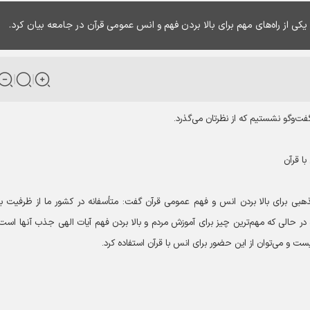
یکی از راه‌های مهم برای بالا بردن فهم و انس عمومی قرآن در جامعه بیان کرد.
فت‌وگو نشستیم که از نظرتان می‌گذرد.
ا قرآن
هبی برای بالا بردن انس و فهم عمومی قرآن گفت: متأسفانه در کشور ما از ظرفیت با
در حالی که مهم‌ترین چیز برای آموزش مردم و بالا بردن فهم آیات الهی جذب آنها است.
ت و می‌توان از این حضور برای انس با قرآن استفاده کرد.