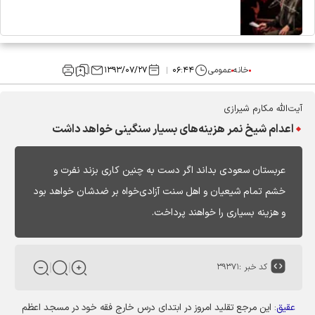
خانه
عمومی
۰۶:۴۴
۱۳۹۳/۰۷/۲۷
آیت‌الله مکارم شیرازی
اعدام شیخ نمر هزینه‌های بسیار سنگینی خواهد داشت
عربستان سعودی بداند اگر دست به چنین کاری بزند نفرت و
خشم تمام شیعیان و اهل سنت آزادی‌خواه بر ضدشان خواهد بود
و هزینه بسیاری را خواهند پرداخت.
کد خبر :
۳۹۳۷۱
عقیق
: این مرجع تقلید امروز در ابتدای درس خارج فقه خود در مسجد اعظم