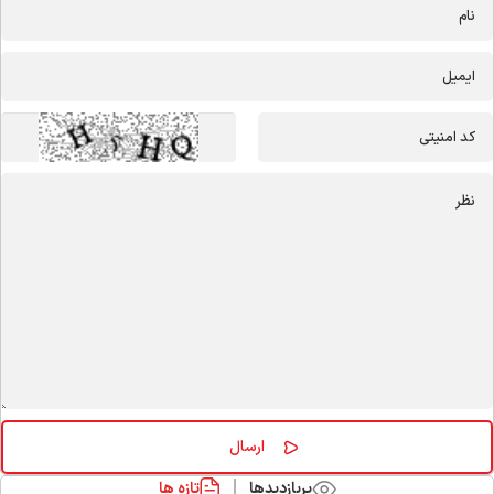
پربازدیدها
تازه ها