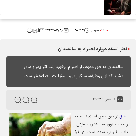
خانه
عمومی
۲۰:۳۳
۱۳۹۳/۰۷/۲۶
نظر اسلام درباره احترام به سالمندان
سالمندان به طور عموم، از احترام برخوردارند، اگر پدر و مادر
باشند که این وظیفه، سنگین‌تر و مسئولیت مضاعف‌تر است.
کد خبر :
۳۹۳۳۲
عقیق
:
در دین مبین اسلام نسبت به
رعایت حقوق سالمندان سفارش و
تاکید فراوانی شده است. در قرآن