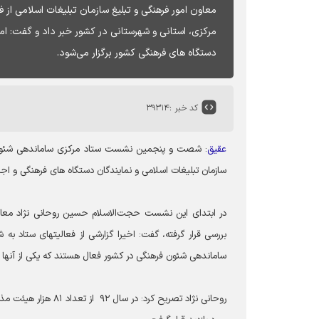
مرکزی، استانی و شهرستانی در کشور خبر داد و گفت: ا
دستگاه های فرهنگی کشور برگزار می‌شود.
کد خبر :
۳۹۳۱۴
عقیق
: شصت و پنجمین نشست ستاد مرکزی ساماندهی شئون 
سازمان تبلیغات اسلامی و نمایندگان دستگاه های فرهنگی و اجر
در ابتدای این نشست حجت‌الاسلام حسین روحانی نژاد معاون 
ساماندهی شئون فرهنگی در کشور فعال هستند که یکی از آنها ستاد مرکزی، ۳۱ ستاد، استانی و بق