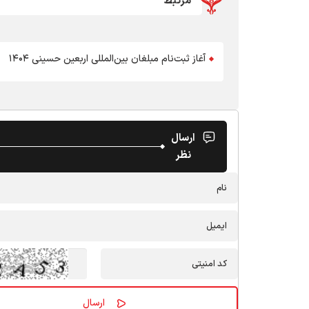
مرتبط
آغاز ثبت‌نام مبلغان بین‌المللی اربعین حسینی ۱۴۰۴
ارسال
نظر