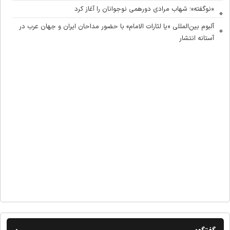
«نوگفته»؛ شهاب مرادی دورهمی نوجوانان را آغاز کرد
آلبوم بین‌المللی «یا لثارات الامام» با حضور مداحان ایران و جهان عرب در
آستانه انتشار