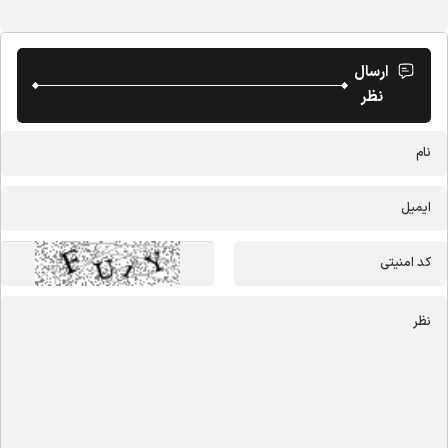
ارسال
نظر