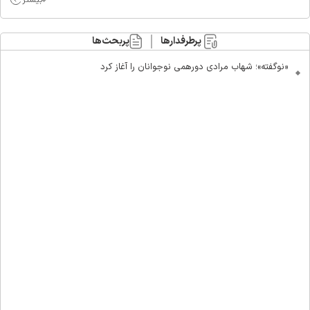
پرطرفدارها
پربحث‌ها
«نوگفته»؛ شهاب مرادی دورهمی نوجوانان را آغاز کرد