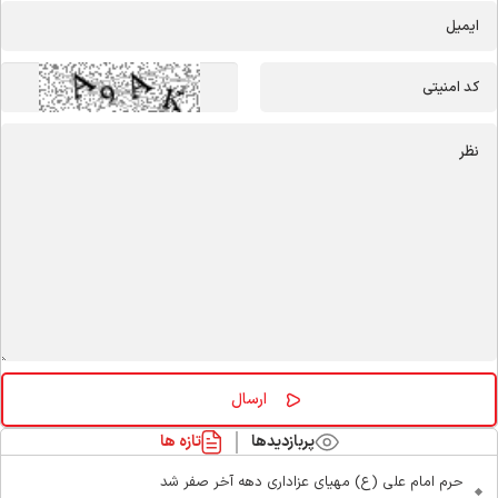
پربازدیدها
تازه ها
حرم امام علی (ع) مهیای عزاداری دهه آخر صفر شد