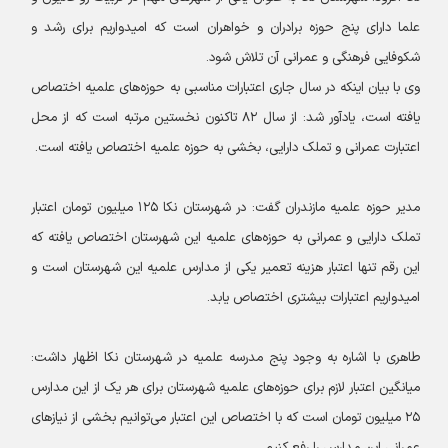
علما دارای پنج حوزه برادران و خواهران است که امیدواریم برای رشد و
شکوفایی فرهنگی و عمرانی آن تلاش شود.
وی با بیان اینکه در سال ‌جاری اعتبارات مناسبی به حوزه‌های علمیه اختصاص
یافته است، یادآور شد: از سال ۸۲ تاکنون نخستین مرتبه است که از محل
اعتبارت عمرانی و تملک دارایی، بخشی به حوزه علمیه اختصاص یافته است.
مدیر حوزه علمیه مازندران گفت: در شهرستان نکا ۱۲۵ میلیون تومان اعتبار
تملک دارایی و عمرانی به حوزه‌های علمیه این شهرستان اختصاص یافته که
این رقم تنها اعتبار هزینه تعمیر یکی از مدارس علمیه این شهرستان است و
امیدواریم اعتبارات بیشتری اختصاص یابد.
طاهری با اشاره به وجود پنج مدرسه علمیه در شهرستان نکا اظهار داشت:
میانگین اعتبار لازم برای حوزه‌های علمیه شهرستان برای هر یک از این مدارس
۲۵ میلیون تومان است که با اختصاص این اعتبار می‌توانیم بخشی از نیاز‌های