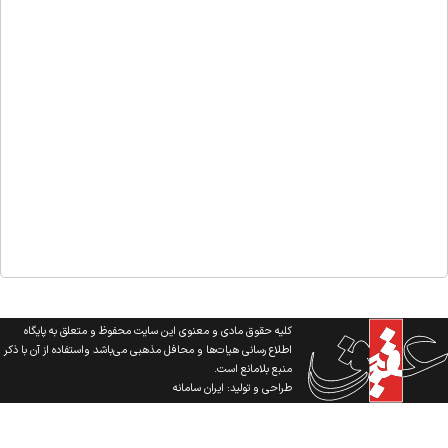
کلیه حقوق مادی و معنوی این سایت محفوظ و متعلق به پایگاه
اطلاع رسانی هیات‌ها و محافل مذهبی می‌باشد واستفاده از آن با ذکر
منبع بلامانع است.
طراحی و تولید:
ایران سامانه