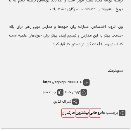
ترسیم برنامه آینده بسیار موثر است و لذا باید برنامه‌ای ترسیم کنیم که با
تاریخ، معنویات و اعتقادات ما سازگاری داشته باشد.
وی افزود: اختصاص اعتبارات برای حوزه‌ها و مدارس دینی راهی برای ارائه
خدمات بهتر به این مدارس و ترسیم آینده بهتر برای حوزه‌های علمیه است
که امیدواریم با آینده‌نگری در دستور کار قرار گیرد.
منبع:فرهنگ
گزارش خطا
پسندها
0
اشتراک گذاری
برچسب ها:
روحانی
بیشترین
مازندران