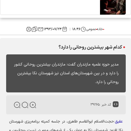
خانه
عمومی
۱۸:۴۶
۱۳۹۳/۰۷/۲۴
کدام شهر بیشترین روحانی را دارد؟
مدیر حوزه علمیه مازندران گفت: مازندران بیشترین روحانی‌ کشور
را دارد و در بین شهرستان‌های استان نیز شهرستان نکا بیشترین
روحانی را دارد.
کد خبر :
۳۹۲۶۵
عقیق
:حجت‌الاسلام ابوالقاسم طاهری، در جلسه کمیته برنامه‌ریزی شهرستان
نکا افزود: شهرستان نکا به عنوان یکی از شهرهای مهم در تربیت روحانیون و