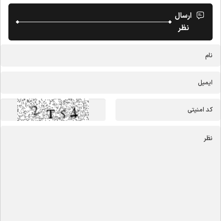
ارسال
نظر