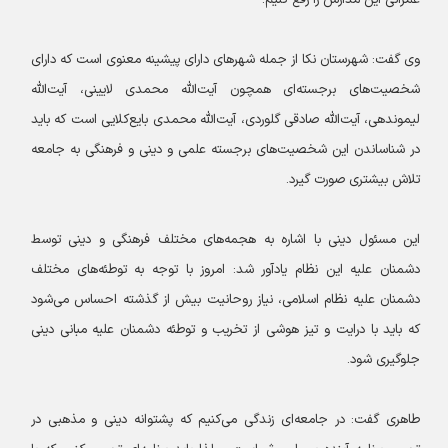
عمرانی این مدارس را رفع کنیم.
وی گفت: شهرستان نکا از جمله شهرهای دارای پیشینه معنوی است که دارای
شخصیت‌های برجسته‌ای همچون آیت‌الله محمدی لایینی، آیت‌الله
لیموندهی، آیت‌الله صادقی گلوردی، آیت‌الله محمدی بایع‌کلایی است که باید
در شناساندن این شخصیت‌های برجسته علمی و دینی و فرهنگی به جامعه
تلاش بیشتری صورت گیرد.
این مسئول دینی با اشاره به هجمه‌های مختلف فرهنگی و دینی توسط
دشمنان علیه این نظام یادآور شد: امروز با توجه به توطئه‌های مختلف
دشمنان علیه نظام اسلامی، نیاز روحانیت بیش از گذشته احساس می‌شود
که باید با درایت و تیز هوشی از تخریب و توطئه دشمنان علیه مبانی دینی
جلوگیری شود.
طاهری گفت: در جامعه‌ای زندگی می‌کنیم که پشتوانه دینی و مذهبی در