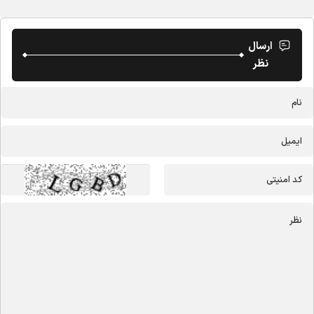
ارسال
نظر