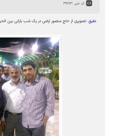
کد خبر :
۳۹۱۹۳
عقیق
: تصویری از حاج منصور ارضی در یک شب بارانی بین الحر