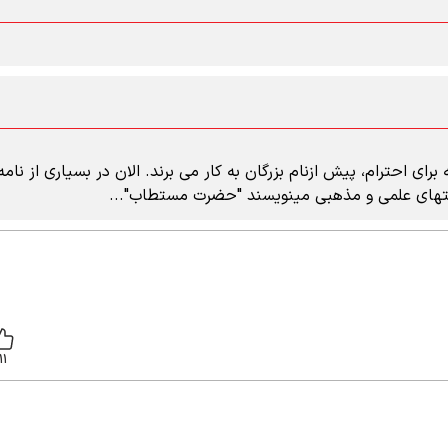
ای احترام، پیش ازنام بزرگان به کار می برند. الان در بسیاری از نامه
تهای علمی و مذهبی مینویسند "حضرت مستطاب"...
11