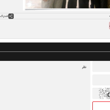
اشتراک 