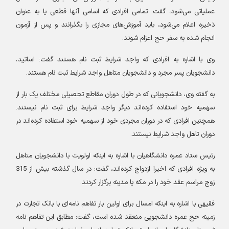
عملیاتی می‌شود، ‌گفت: تمامی افرادی که اسامی آنها قطعی یا به عنوان
ذخیره اعلام می‌شود، باید آموزش‌های مجازی را بگذرانند و پس از آزمون
انجام شده به سفر حج اعزام شوند
.
وی با اشاره به افرادی که واجد شرایط ثبت نام هستند گفت: اساتید،
دانشجویان پسر مجرد و دانشجویان متاهل واجد شرایط ثبت نام هستند
.
به گفته وی، دانشجویانی که در طول دوران مقاطع تحصیلی مختلف یک بار از
سهمیه خود استفاده کرده‌اند دیگر واجد شرایط برای ثبت نام نیستند.
همچنین افرادی که در دوران مجردی خود از سهمیه خود استفاده کرده‌اند در
دوران تاهل واجد شرایط نیستند
.
رئیس ستاد عمره دانشگاهیان با اشاره به اینکه اولویت با دانشجویان متاهل
به ویژه افرادی که اخیرا ازدواج کرده‌اند، گفت: در سال گذشته بیش از 315
زوج مراسم عقد خود را در مکه یا مدینه برگزار کردند
.
فقیهی با اشاره به اینکه امسال برای اولین بار تفاهم نامه‌ای با بانک تجارت در
زمینه حج عمره دانشجویی منعقد شده است، گفت: مطابق این تفاهم نامه