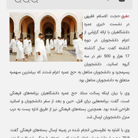
عقیق
:
حجت الاسلام فقیهی
در نشست خبری عمره
دانشگاهیان با ارائه گزارشی از
اعزام دانشجویان در دوره
گذشته گفت: سال گذشته
17 هزار و 500 نفر در سه
گروه اساتید، دانشجویان
پسرمجرد و دانشجویان متاهل به حج عمره اعزام شدند که بیشترین سهمیه
متعلق به دانشجویان متاهل بود
.
وی با بیان اینکه رسالت ستاد حج عمره دانشگاهیان برنامه‌های فرهنگی
است، گفت: برنامه‌هایی برای قبل، حین و بعد از سفر دانشجویان و اساتید
طراحی شده بود. همچنین بسته‌های فرهنگی نیز از طریق اداره پست به درب
منزل دانشجویان ارسال شد
.
وی با اشاره به نظرسنجی انجام شده در زمینه ارسال بسته‌های فرهنگی گفت: