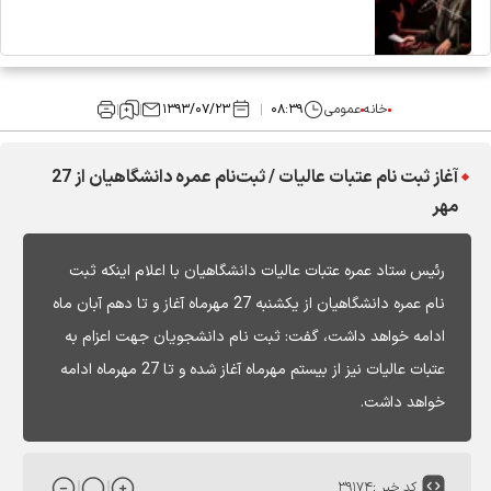
خانه
عمومی
۰۸:۳۹
۱۳۹۳/۰۷/۲۳
آغاز ثبت نام عتبات عالیات / ثبت‌نام عمره دانشگاهیان از 27
مهر
رئیس ستاد عمره عتبات عالیات دانشگاهیان با اعلام اینکه ثبت
نام عمره دانشگاهیان از یکشنبه 27 مهرماه آغاز و تا دهم آبان ماه
ادامه خواهد داشت، گفت: ثبت نام دانشجویان جهت اعزام به
عتبات عالیات نیز از بیستم مهرماه آغاز شده و تا 27 مهرماه ادامه
خواهد داشت.
کد خبر :
۳۹۱۷۴