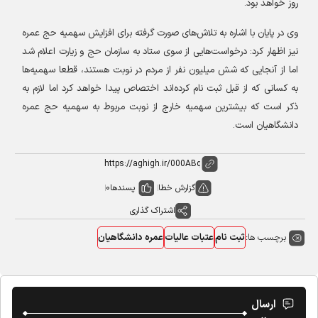
روز خواهد بود
.
وی در پایان با اشاره به تلاش‌های صورت گرفته برای افزایش سهمیه حج عمره
نیز اظهار کرد: درخواست‌هایی از سوی ستاد به سازمان حج و زیارت اعلام شد
اما از آنجایی که شش میلیون نفر از مردم در نوبت هستند، قطعا سهمیه‌ها
به کسانی که از قبل ثبت نام کرده‌اند اختصاص پیدا خواهد کرد اما لازم به
ذکر است که بیشترین سهمیه خارج از نوبت مربوط به سهمیه حج عمره
دانشگاهیان است
.
گزارش خطا
پسندها
0
اشتراک گذاری
برچسب ها:
ثبت نام
عتبات عالیات
عمره دانشگاهیان
ارسال