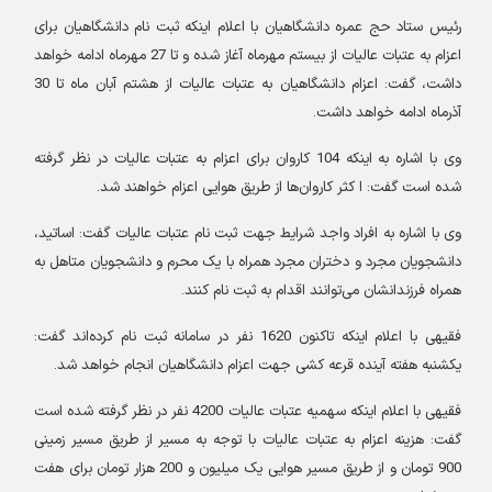
رئیس ستاد حج عمره دانشگاهیان با اعلام اینکه ثبت نام دانشگاهیان برای
اعزام به عتبات عالیات از بیستم مهرماه آغاز شده و تا 27 مهرماه ادامه خواهد
داشت، گفت:‌ اعزام دانشگاهیان به عتبات عالیات از هشتم آبان ماه تا 30
آذرماه ادامه خواهد داشت
.
وی با اشاره به اینکه 104 کاروان برای اعزام به عتبات عالیات در نظر گرفته
شده است گفت: ا کثر کاروان‌ها از طریق هوایی اعزام خواهند شد
.
وی با اشاره به افراد واجد شرایط جهت ثبت نام عتبات عالیات گفت: اساتید،
دانشجویان مجرد و دختران مجرد همراه با یک محرم و دانشجویان متاهل به
همراه فرزندانشان می‌توانند اقدام به ثبت نام کنند
.
فقیهی با اعلام اینکه تاکنون 1620 نفر در سامانه ثبت نام کرده‌اند گفت:
یکشنبه هفته آینده قرعه کشی جهت اعزام دانشگاهیان انجام خواهد شد
.
فقیهی با اعلام اینکه سهمیه عتبات عالیات 4200 نفر در نظر گرفته شده است
گفت: هزینه اعزام به عتبات عالیات با توجه به مسیر از طریق مسیر زمینی
900 تومان و از طریق مسیر هوایی یک میلیون و 200 هزار تومان برای هفت