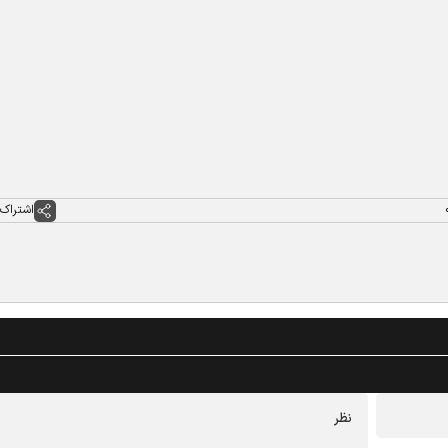
اشتراک 