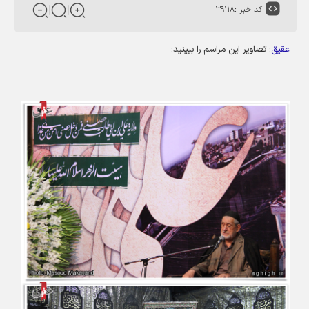
کد خبر :
۳۹۱۱۸
عقیق
: تصاویر این مراسم را ببینید: