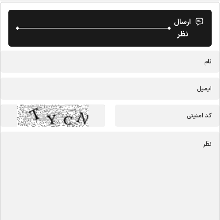
ارسال
نظر