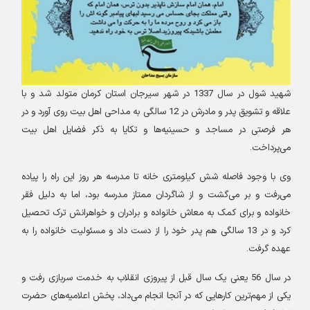
شهید شول در سال 1337 در شهر سیرجان استان کرمان متولد شد و با
علاقه و تشویق پدر و مادرش در 12 سالگی به مداحی اهل بیت روی آورد و در
هر فرصتی در مساجد و حسینیه‌ها و تکایا به ذکر فضایل اهل بیت
می‌پرداخت
.
وی با وجود فاصله شش کیلومتری خانه تا مدرسه هر روز این راه را پیاده
می‌رفت و بر می‌گشت و از شاگردان ممتاز مدرسه بود، اما به دلیل فقر
خانواده و برای کمک به معاش خانواده و برادران و خواهرانش ترک تحصیل
کرد و در 13 سالگی هم پدر خود را از دست داد و مسئولیت خانواده را به
عهده گرفت
.
در سال 56 یعنی یک سال قبل از پیروزی انقلاب به خدمت سربازی رفت و
یکی از مهم‌ترین کارهایی که در آنجا انجام می‌داد، پخش اعلامیه‌های حضرت