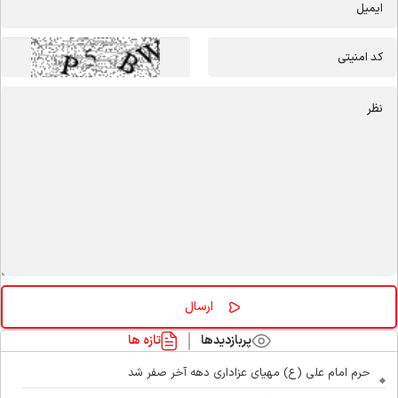
پربازدیدها
تازه ها
حرم امام علی (ع) مهیای عزاداری دهه آخر صفر شد