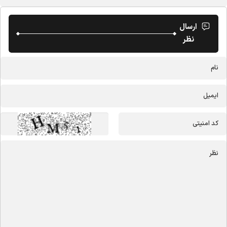
ارسال
نظر