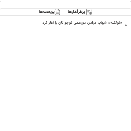
پرطرفدارها
پربحث‌ها
«نوگفته»؛ شهاب مرادی دورهمی نوجوانان را آغاز کرد