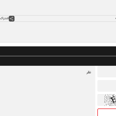
اشتراک 