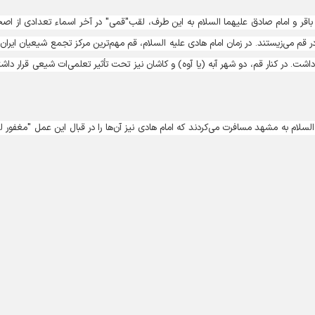
 باقر و امام صادق علیهما السلام به این طرف، لقب"قمی" در آخر اسماء تعدادی از اص
ر قم می‌زیستند. در زمان امام هادی علیه السلام، قم مهم‌ترین مرکز تجمع شیعیان ایران 
. در کنار قم، دو شهر آبه (یا آوه) و کاشان نیز تحت تأثیر تعلمی‌ات شیعی قرار داشت
لسلام به مشهد مسافرت می‌کردند که امام هادی نیز آن‌ها را در قبال این عمل "مغفور ل