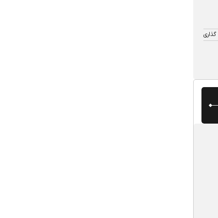
گذاری