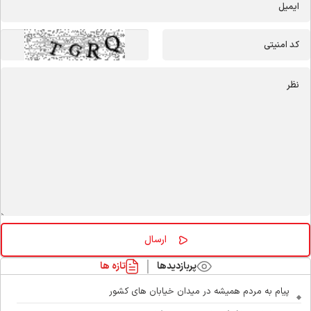
پربازدیدها
تازه ها
پیام به مردم همیشه در میدان خیابان های کشور