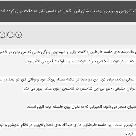
 آموزشی و تربیتی بودند ایشان این نگاه را در تفسیرشان به دقت بیان کرده اند.
یش «اندیشه های علامه طباطبایی» گفت: یکی از مهمترین ویژگی هایی که می توان در خ
بوده و در عرصه شخصی نیز در عرصه سیرو سلوک عرفانی بی نظیر بود.
ملی بودند، بیان کرد: این دو بعد در علامه بسیار پررنگ بود و وقتی این دو بعد در ع
و عرفان حقیقی، خروجی این شاخص در شخصی چون علامه بروز می کند.
زان منجر می شود؛ المیزانی که به دنبال بیان فلسفه آیات الهی است.
تربیتی است؛ زیرا علامه طباطبایی دارای دیدگاه های تحول آفرینی در نظام آموزشی و ترب
 کردند.