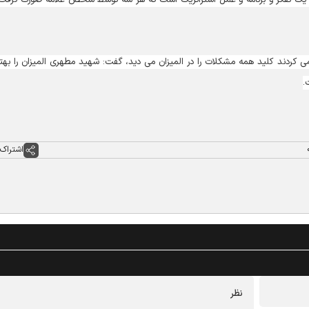
 کردند کلید همه مشکلات را در المیزان می دید، گفت: شهید مطهری المیزان را بهت
.
اشتراک 