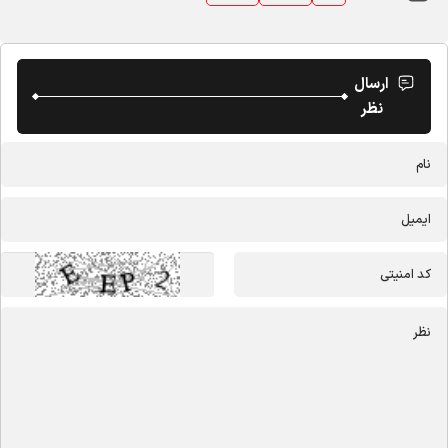
ارسال
نظر