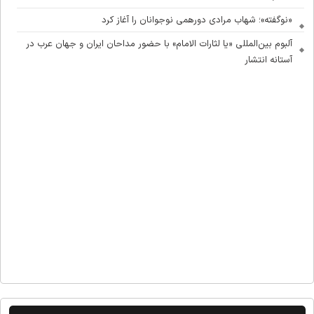
«نوگفته»؛ شهاب مرادی دورهمی نوجوانان را آغاز کرد
آلبوم بین‌المللی «یا لثارات الامام» با حضور مداحان ایران و جهان عرب در
آستانه انتشار