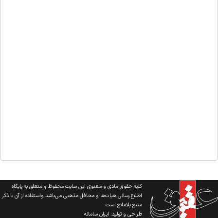
کلیه حقوق مادی و معنوی این سایت محفوظ و متعلق به پایگاه
اطلاع رسانی هیات‌ها و محافل مذهبی می‌باشد واستفاده از آن با ذکر
منبع بلامانع است.
طراحی و تولید:
ایران سامانه