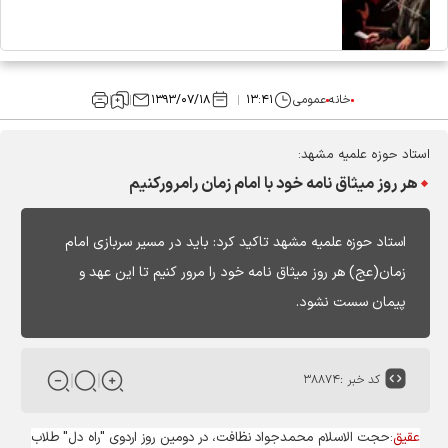
خانه
عمومی
۱۳:۴۱
۱۳۹۳/۰۷/۱۸
استاد حوزه علمیه مشهد:
هر روز میثاق نامه خود با امام زمان رامرورکنیم
استاد حوزه علمیه مشهد تاکید کرد: باید در مسیر سربازی امام
زمان(عج) هر روز میثاق نامه خود را مرور کنیم تا این عهد و
پیمان سست نشود.
کد خبر :
۳۸۸۷۴
عقیق
:حجت الاسلام محمدجواد نظافت، در دومین روز اردوی "راه دل" طلاب