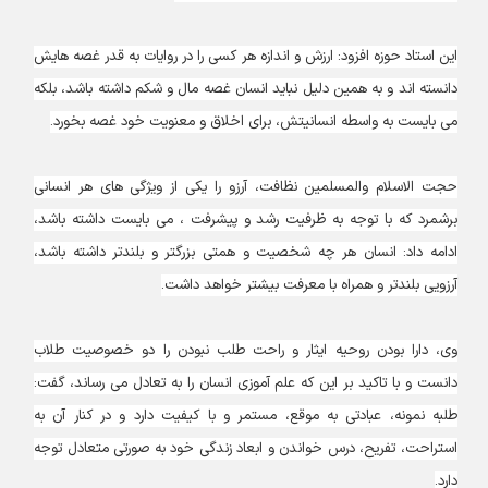
این استاد حوزه افزود: ارزش و اندازه هر کسی را در روایات به قدر غصه هایش
دانسته اند و به همین دلیل نباید انسان غصه مال و شکم داشته باشد، بلکه
می بایست به واسطه انسانیتش، برای اخلاق و معنویت خود غصه بخورد.
حجت الاسلام والمسلمین نظافت، آرزو را یکی از ویژگی های هر انسانی
برشمرد که با توجه به ظرفیت رشد و پیشرفت ، می بایست داشته باشد،
ادامه داد: انسان هر چه شخصیت و همتی بزرگتر و بلندتر داشته باشد،
آرزویی بلندتر و همراه با معرفت بیشتر خواهد داشت.
وی، دارا بودن روحیه ایثار و راحت طلب نبودن را دو خصوصیت طلاب
دانست و با تاکید بر این که علم آموزی انسان را به تعادل می رساند، گفت:
طلبه نمونه، عبادتی به موقع، مستمر و با کیفیت دارد و در کنار آن به
استراحت، تفریح، درس خواندن و ابعاد زندگی خود به صورتی متعادل توجه
دارد.