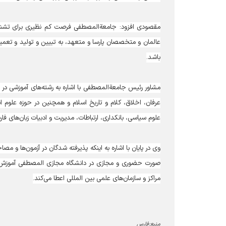
مقصودی افزود: جامعةالمصطفی فرصت‌ کم نظیری برای ‌تشنگ
عالمان و متخصصان پارسا و متعهد، به تبیین و تولید و تعم
باشد.
مشاور رئیس جامعةالمصطفی با اشاره به رشته‌های آموزشی در 
عرفان، اخلاق، کلام و تاریخ اسلام و همچنین در حوزه علوم ا
علوم سیاسی، بانکداری، ارتباطات، مدیریت و ادبیات زبان‌های فا
وی در پایان با اشاره به اینکه پذیرفته شدگان در آزمون‌ها و
صورت حضوری و مجازی در دانشگاه مجازی المصطفی آموزش می
مراکز و سازمان‌های علمی بین المللی اعطا می‌کند.
منبع:فارس