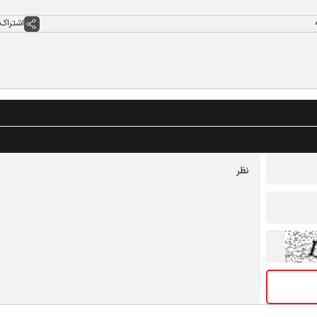
اشتراک 