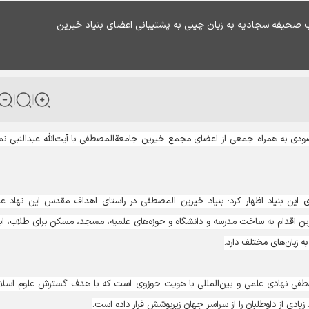
 صحیفه سجادیه به زبان چینی به پشتیبانی اعضای بنیاد خیرین
صودی به همراه جمعی از اعضای مجمع خیرین جامعةالمصطفی با آیت‌الله عبدالنبی نم
 این بنیاد اظهار کرد: بنیاد خیرین المصطفی در راستای اهداف مقدس این نهاد ع
رین اقدام به ساخت مدرسه و دانشگاه و حوزه‌های علمیه، مسجد، مسکن برای طلاب، ای
 زبان‌های مختلف دارد.
صطفی نهادی علمی و بین‌المللی با هویت حوزوی است که با هدف گسترش علوم اسلا
زیادی از داوطلبان را از سراسر جهان زیرپوشش قرار داده است.