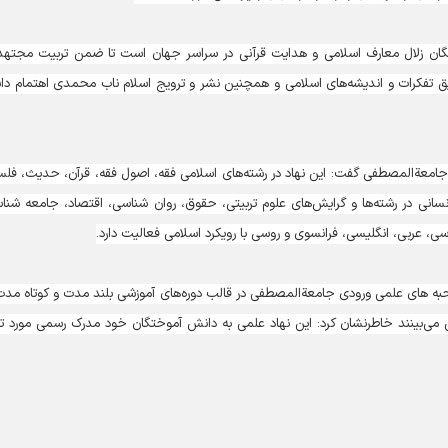
ان زلال معارف اسلامی‌ و هدایت قرآنی در سراسر جهان است تا ضمن تربیت مجتهد
یق تفکرات و اندیشه‌های اسلامی و همچنین نشر و ترویج اسلام ناب محمدی اهتمام دا
جامعةالمصطفی گفت: این نهاد در رشته‌های اسلامی فقه، اصول فقه، قرآن، حدیث، فلس
نسانی در رشته‌ها و گرایش‌های علوم تربیتی، حقوق، روان شناسی، اقتصاد، جامعه شنا
رسی، عربی، انگلیسی، فرانسوی و روسی با رویکرد اسلامی فعالیت دارد.
 مصاحبه های علمی ورودی جامعةالمصطفی در قالب دوره‌های آموزشی بلند مدت و کوتاه مدت
‌بینند خاطرنشان کرد: این نهاد علمی به دانش آموختگان خود مدرک رسمی مورد تأ