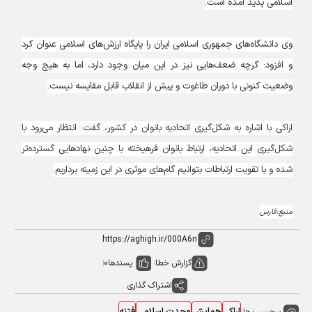
اسلامی پدید آمده است.
وی دانشگاه‌های جمهوری اسلامی ایران را پایگاه ارزش‌های اسلامی عنوان کرد
و افزود:‌ گرچه ضعف‌هایی نیز در این میان وجود دارد، اما به هیچ وجه
وضعیت کنونی با دوران طاغوت و پیش از انقلاب قابل مقایسه نیست.
اراکی با اشاره به شکل‌گیری اتحادیه بانوان در کشور، گفت: انتظار می‌رود با
شکل‌گیری این اتحادیه، ارتباط بانوان فرهیخته با چنین نهادهایی گسترده‌تر
شده و با تقویت ارتباطات بتوانیم گام‌های موثری در این زمینه برداریم.
منبع:فارس
گزارش خطا
پسندها
0
اشتراک گذاری
برچسب ها: