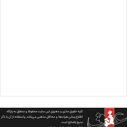
کلیه حقوق مادی و معنوی این سایت محفوظ و متعلق به پایگاه
اطلاع رسانی هیات‌ها و محافل مذهبی می‌باشد واستفاده از آن با ذکر
منبع بلامانع است.