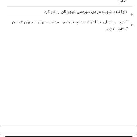
انقلاب
«نوگفته»؛ شهاب مرادی دورهمی نوجوانان را آغاز کرد
آلبوم بین‌المللی «یا لثارات الامام» با حضور مداحان ایران و جهان عرب در
آستانه انتشار