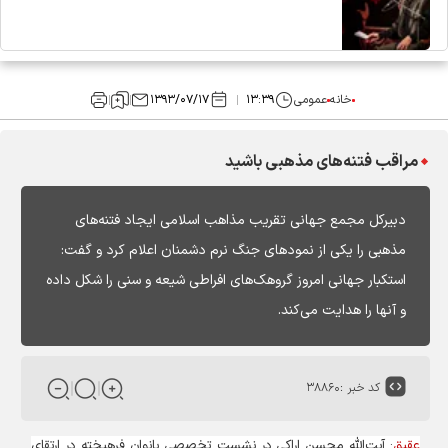
خانه
عمومی
۱۳:۳۹
۱۳۹۳/۰۷/۱۷
مراقب فتنه‌های مذهبی باشید
دبیرکل مجمع جهانی تقریب مذاهب اسلامی ایجاد فتنه‌های
مذهبی را یکی از نمودهای جنگ نرم دشمنان اعلام کرد و گفت:
استکبار جهانی امروز گروهک‌های افراطی شیعه و سنی را شکل داده
و آنها را هدایت می‌کند.
کد خبر :
۳۸۸۶۰
عقیق
: آیت‌الله محسن اراکی در نشست تخصصی بانوان فرهیخته در ارتقای