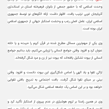
وحدت اسلامی که با حضور جمعی از بانوان فرهیخته استان در استانداری
آذربایجان غربی ترتیب یافت، اظهار داشت: ارائه الگوهای نو توسط جمهوری
اسلامی ایران، عامل اصلی رعب و وحشت استکبار جهانی از جمهوری اسلامی
ایران بوده است.
وی یکی از مهم‌ترین مسائل مطرح شده در قرآن کریم را «بیت» و یا خانه
عنوان کرد و افزود: وقتی جوامع انسانی را ارزیابی می‌کنیم، باید بدانیم جوامع
انسانی از بیوت تشکیل یافته‌اند که بیوت نیز از زن و مرد شکل گرفته‌اند.
اراکی تقوا و یاد الهی را اساس شکل‌گیری این بیوت دانست و افزود: وقتی
بیتی بر مبنای تقوا شکل گرفت، بافت اجتماعی به تدریج بافتی تقوایی
خواهد بود و بر این اساس یک جامعه اسلامی شکل می‌گیرد.
وی در همین راستا بر لزوم هوشیاری در عدم پیروی از استکبار تأکید کرد و