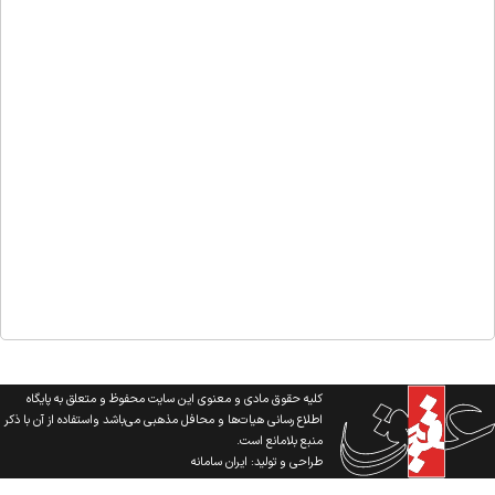
کلیه حقوق مادی و معنوی این سایت محفوظ و متعلق به پایگاه
اطلاع رسانی هیات‌ها و محافل مذهبی می‌باشد واستفاده از آن با ذکر
منبع بلامانع است.
طراحی و تولید:
ایران سامانه