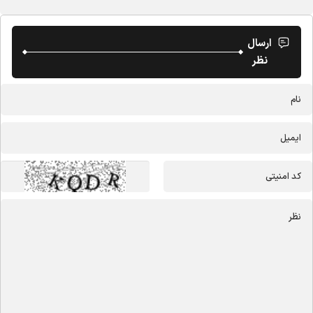
ارسال
نظر