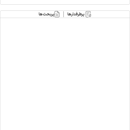
پرطرفدارها
پربحث‌ها