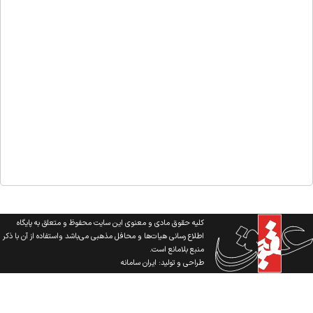
کلیه حقوق مادی و معنوی این سایت محفوظ و متعلق به پایگاه
اطلاع رسانی هیات‌ها و محافل مذهبی می‌باشد واستفاده از آن با ذکر
منبع بلامانع است.
طراحی و تولید:
ایران سامانه