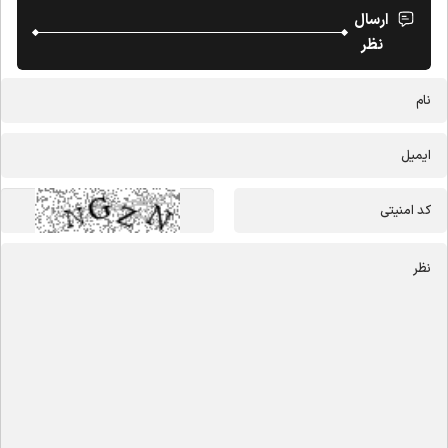
ارسال
نظر