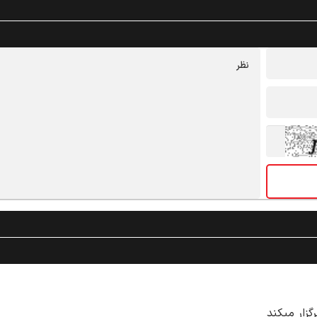
گزار میکند