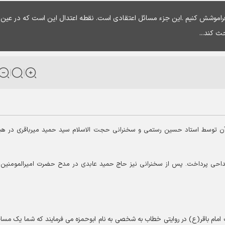
راموشش کنیم .این جزء مسائل اعتقادی است. نقطه اعتدال این است که در عین
ث کند...
آن توسط استاد حسین رستمی و سخنرانی حجت الاسلام سید حمید میرباقری در ه
مداحی پرداخت. پس از سخنرانی نیز حاج حمید عابدی در مدح حضرت امیرالمومنین
امام باقر(ع) در روایتی خطاب به شخصی به نام ابوحمزه می فرمایند که شما یک مسا