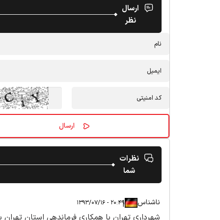
ارسال
نظر
نظرات
شما
ناشناس
|
|
۲۰:۴۹ - ۱۳۹۳/۰۷/۱۶
شهرداری تهران با همکاری فرماندهی استان تهران بر