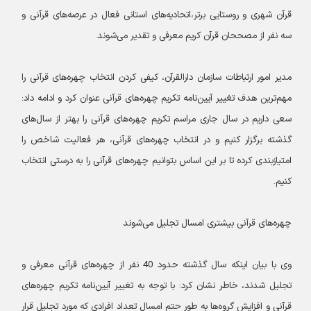
قرآن شهری و روستایی برتر،اتحادیه‌های استانی فعال در عرصه‌های قرآنی و
سه نفر از مصححان قرآن کریم معرفی و تقدیر می‌شوند.
مدیر امور ارتباطات سازمان دارالقرآن، کیفی کردن انتخاب چهره‌های قرآنی را
مهم‌ترین هدف تغییر آیین‌نامه تکریم چهره‌های قرآنی عنوان کرد و ادامه داد:
سعی داریم در سال جاری مراسم تکریم چهره‌های قرآنی را بهتر از سال‌های
گذشته برگزار کنیم و در انتخاب چهره‌های قرآنی، هر فعالیت شاخص را
امتیازبندی کرده تا بر این اساس بتوانیم چهره‌های قرآنی را به درستی انتخاب
کنیم.
چهره‌های قرآنی بیشتری امسال تجلیل می‌شوند
وی با بیان اینکه سال گذشته حدود 40 نفر از چهره‌های قرآنی معرفی و
تجلیل شدند، خاطر نشان کرد: با توجه به تغییر آیین‌نامه تکریم چهره‌های
قرآنی و افزایش گروه‌ها به طور حتم امسال تعداد افرادی که مورد تجلیل قرار