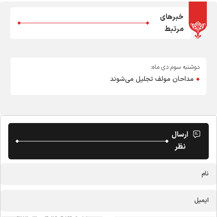
خبرهای
مرتبط
دوشنبه سوم دی ماه:
مداحان مولف تجلیل می‌شوند
ارسال
نظر