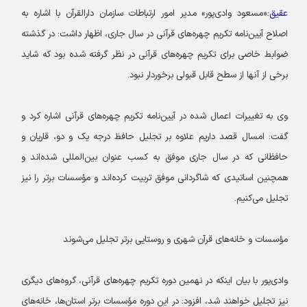
عقیق
:«مسعود وادی‌پور» مدیر امور ارتباطات سازمان دارالقرآن با اشاره به
اصلاح آیین‌نامه تکریم چهره‌های قرآنی در سال جاری، اظهار داشت: در گذشته
ضوابط خاصی برای تکریم چهره‌های قرآنی در نظر گرفته شده بود که شاید
برخی از آنها از سطح قابل قبولی برخوردار نبود.
وی به تغییرات اعمال شده در آیین‌نامه تکریم چهره‌های قرآنی اشاره کرد و
گفت: امسال قصد داریم علاوه بر تجلیل حافظ درجه یک و دو، قاریان و
حافظانی که در سال جاری موفق به کسب عنوان بین‌المللی شده‌اند و
همچنین اساتیدی که شاگردانی موفق تربیت کرده‌اند و مؤسسات برتر را نیز
تجلیل می‌کنیم.
مؤسسات و خانه‌های قرآن شهری و روستایی برتر تجلیل می‌شوند
وادی‌پور با بیان اینکه در نهمین دوره تکریم چهره‌های قرآنی، گروه‌های دیگری
نیز تجلیل خواهند شد، افزود: در این دوره مؤسسات برتر استان‌ها، خانه‌های