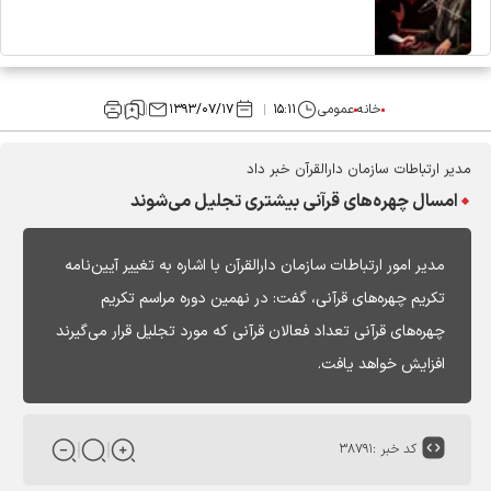
خانه
عمومی
۱۵:۱۱
۱۳۹۳/۰۷/۱۷
مدیر ارتباطات سازمان دارالقرآن خبر داد
امسال چهره‌های قرآنی بیشتری تجلیل می‌شوند
مدیر امور ارتباطات سازمان دارالقرآن با اشاره به تغییر آیین‌نامه
تکریم چهره‌های قرآنی، گفت: در نهمین دوره مراسم تکریم
چهره‌های قرآنی تعداد فعالان قرآنی که مورد تجلیل قرار می‌گیرند
افزایش خواهد یافت.
کد خبر :
۳۸۷۹۱