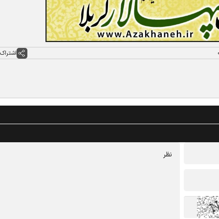
اشتراک 